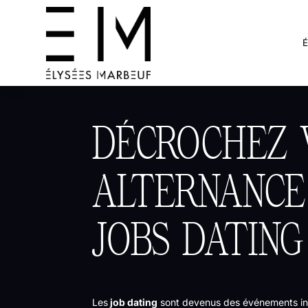
DÉCROCHEZ 
ALTERNANCE
JOBS DATING
Les
job dating
sont devenus des événements in