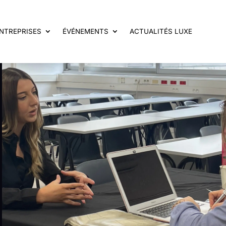
NTREPRISES
ÉVÉNEMENTS
ACTUALITÉS LUXE