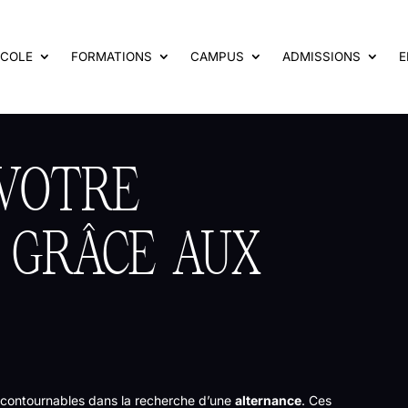
ÉCOLE
FORMATIONS
CAMPUS
ADMISSIONS
E
VOTRE
 GRÂCE AUX
contournables dans la recherche d’une
alternance
. Ces