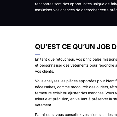
rencontres sont des opportunités unique de fa
maximiser vos chances de décrocher cette préc
QU’EST CE QU’UN JOB D
En tant que retoucheur, vos principales missions
et personnaliser des vêtements pour répondre a
vos clients.
Vous analysez les pièces apportées pour identifi
nécessaires, comme raccourcir des ourlets, rétré
fermeture éclair ou ajuster des manches. Vous 
minutie et précision, en veillant à préserver la st
vêtement.
Par ailleurs, vous conseillez vos clients sur les 