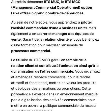
Autrefois dénommé
BTS MUC, le BTS MCO
(Management Commercial Opérationnel) option
Luxe offre un grand nombre de débouchés
.
Au sein de notre école, vous apprendrez à
piloter
l’activité commerciale d’une « business unit »
mais
également à
encadrer et manager des équipes de
vente.
Garant de la
relation clientèle
, vous bénéficiez
d’une formation pour maîtriser l’ensemble du
processus commercial
.
Le titulaire du BTS MCO gère
l’ensemble de la
relation client et contribue à l’animation ainsi qu’à la
dynamisation de l’offre commerciale
. Vous organisez
et aménagez l’espace commercial pour le rendre
attractif et fonctionnel, mettez en valeur les produits
et déployez des animations ou promotions. Cette
polyvalence s’exerce dans un environnement marqué
par la digitalisation des activités commerciales pour
mettre en œuvre la politique commerciale du réseau