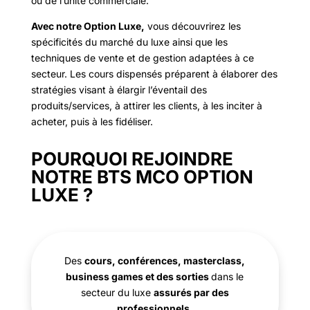
ou de l’unité commerciale.
Avec notre Option Luxe,
vous découvrirez les
spécificités du marché du luxe ainsi que les
techniques de vente et de gestion adaptées à ce
secteur. Les cours dispensés préparent à élaborer des
stratégies visant à élargir l’éventail des
produits/services, à attirer les clients, à les inciter à
acheter, puis à les fidéliser.
POURQUOI REJOINDRE
NOTRE BTS MCO OPTION
LUXE ?
Des
cours, conférences, masterclass,
business games et des sorties
dans le
secteur du luxe
assurés par des
professionnels.