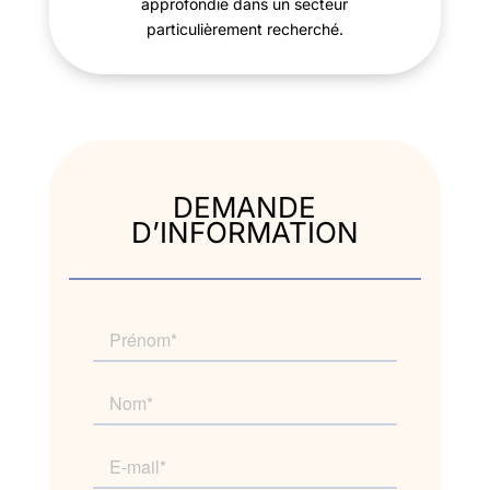
approfondie dans un secteur
particulièrement recherché.
DEMANDE
D’INFORMATION