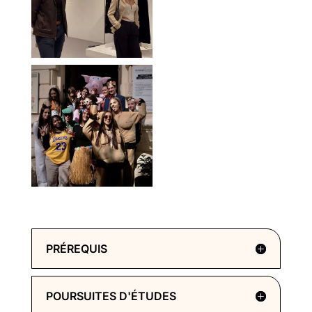
PRÉREQUIS
POURSUITES D'ÉTUDES