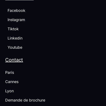
Facebook
Instagram
Tiktok
Linkedin
Youtube
Contact
Paris
Cannes
Lyon
Demande de brochure