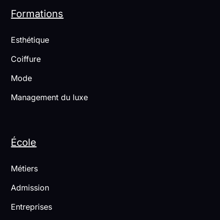
Formations
Esthétique
Coiffure
Mode
Management du luxe
École
Métiers
Admission
Entreprises