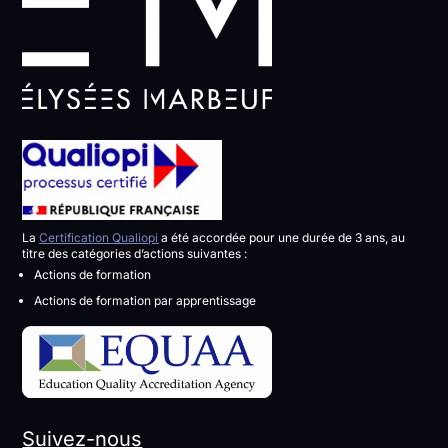
La
Certification Qualiopi
a été accordée pour une durée de 3 ans, au
titre des catégories d’actions suivantes :
Actions de formation
Actions de formation par apprentissage
Suivez-nous