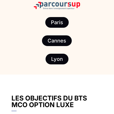
Paris
Cannes
Lyon
LES OBJECTIFS DU BTS
MCO OPTION LUXE