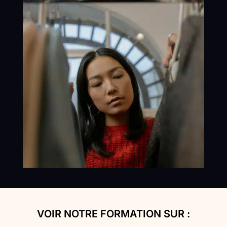
VOIR NOTRE FORMATION SUR :