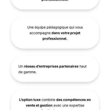
Une équipe pédagogique qui vous
accompagne
dans votre projet
professionnel.
Un
réseau d’entreprises partenaires
haut
de gamme.
L’option luxe
combine
des compétences en
vente et gestion
avec une expertise