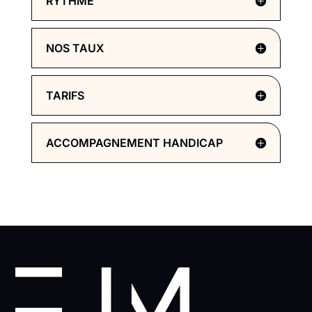
RYTHME
NOS TAUX
TARIFS
ACCOMPAGNEMENT HANDICAP