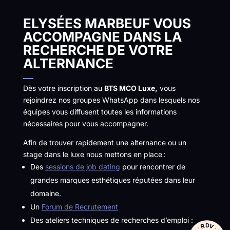
ELYSÉES MARBEUF VOUS
ACCOMPAGNE DANS LA
RECHERCHE DE VOTRE
ALTERNANCE
Dès votre inscription au
BTS MCO Luxe,
vous
rejoindrez nos groupes WhatsApp dans lesquels nos
équipes vous diffusent toutes les informations
nécessaires pour vous accompagner.
Afin de trouver rapidement une alternance ou un
stage dans le luxe nous mettons en place :
Des
sessions de job dating
pour rencontrer de
grandes marques esthétiques réputées dans leur
domaine.
Un
Forum de Recrutement
Des ateliers techniques de recherches d’emploi :