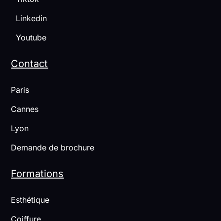
Linkedin
Youtube
Contact
Paris
Cannes
Lyon
Demande de brochure
Formations
Esthétique
Coiffure