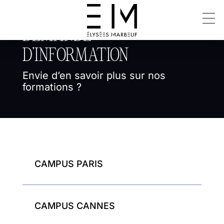
DEMANDE
D’INFORMATION
Envie d’en savoir plus sur nos
formations ?
CAMPUS PARIS

CAMPUS CANNES
