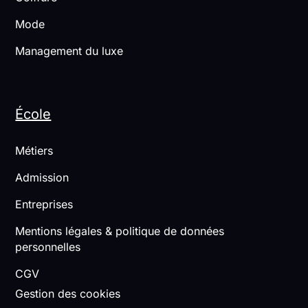
Mode
Management du luxe
École
Métiers
Admission
Entreprises
Mentions légales & politique de données
personnelles
CGV
Gestion des cookies