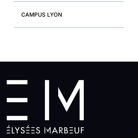
CAMPUS LYON
