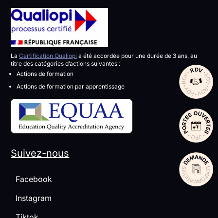
La
Certification Qualiopi
a été accordée pour une durée de 3 ans, au
titre des catégories d’actions suivantes :
Actions de formation
Actions de formation par apprentissage
Suivez-nous
Facebook
Instagram
Tiktok