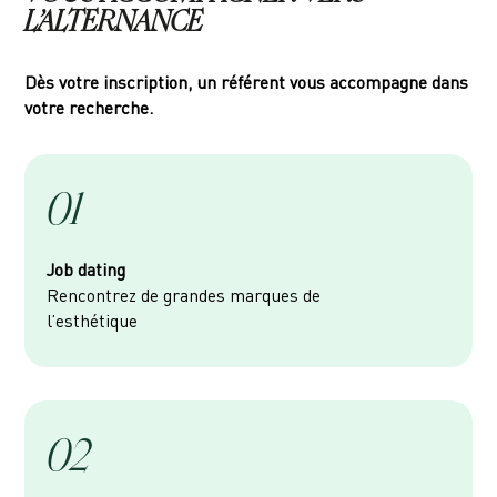
L’ALTERNANCE
Dès votre inscription, un référent vous accompagne dans
votre recherche.
01
Job dating
Rencontrez de grandes marques de
l’esthétique
02