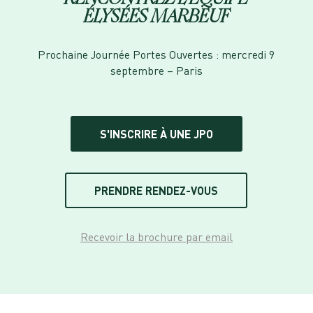
ÉLYSÉES MARBEUF
Prochaine Journée Portes Ouvertes : mercredi 9
septembre – Paris
S'INSCRIRE À UNE JPO
PRENDRE RENDEZ-VOUS
Recevoir la brochure par email