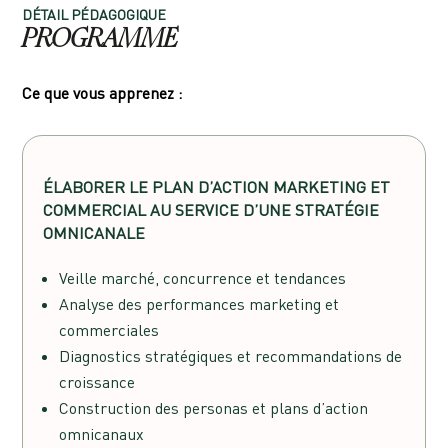
DÉTAIL PÉDAGOGIQUE
PROGRAMME
Ce que vous apprenez :
ÉLABORER LE PLAN D’ACTION MARKETING ET
COMMERCIAL AU SERVICE D’UNE STRATÉGIE
OMNICANALE
Veille marché, concurrence et tendances
Analyse des performances marketing et
commerciales
Diagnostics stratégiques et recommandations de
croissance
Construction des personas et plans d’action
omnicanaux