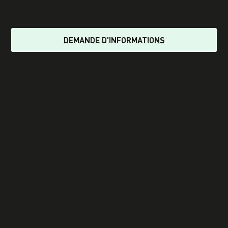
DEMANDE D'INFORMATIONS