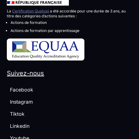
La
Certification Qualiopi
a été accordée pour une durée de 3 ans, au
titre des catégories d’actions suivantes :
Actions de formation
Actions de formation par apprentissage
Suivez-nous
Facebook
Instagram
Tiktok
Linkedin
Youtube