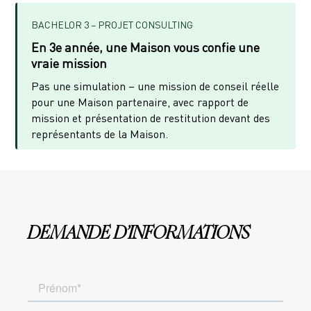
BACHELOR 3 – PROJET CONSULTING
En 3e année, une Maison vous confie une
vraie mission
Pas une simulation – une mission de conseil réelle
pour une Maison partenaire, avec rapport de
mission et présentation de restitution devant des
représentants de la Maison.
DEMANDE D’INFORMATIONS