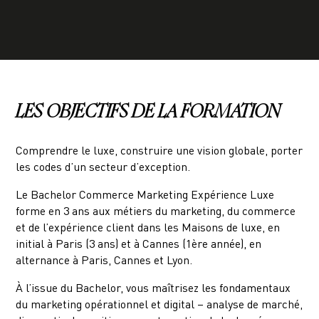
LES OBJECTIFS DE LA FORMATION
Comprendre le luxe, construire une vision globale, porter
les codes d’un secteur d’exception.
Le Bachelor Commerce Marketing Expérience Luxe
forme en 3 ans aux métiers du marketing, du commerce
et de l’expérience client dans les Maisons de luxe, en
initial à Paris (3 ans) et à Cannes (1ère année), en
alternance à Paris, Cannes et Lyon.
À l’issue du Bachelor, vous maîtrisez les fondamentaux
du marketing opérationnel et digital – analyse de marché,