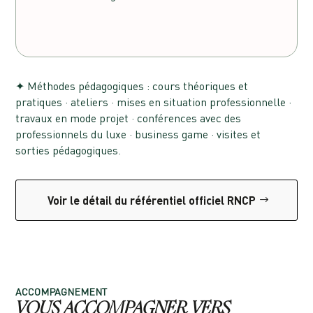
✦ Méthodes pédagogiques : cours théoriques et
pratiques · ateliers · mises en situation professionnelle ·
travaux en mode projet · conférences avec des
professionnels du luxe · business game · visites et
sorties pédagogiques.
Voir le détail du référentiel officiel RNCP
ACCOMPAGNEMENT
VOUS ACCOMPAGNER VERS