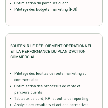
Optimisation du parcours client
Pilotage des budgets marketing (ROI)
SOUTENIR LE DÉPLOIEMENT OPÉRATIONNEL
ET LA PERFORMANCE DU PLAN D’ACTION
COMMERCIAL
Pilotage des feuilles de route marketing et
commerciales
Optimisation des processus de vente et
parcours clients
Tableaux de bord, KPI et outils de reporting
Analyse des résultats et actions correctives