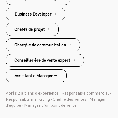
Business Developer
Chef·fe de projet
Chargé·e de communication
Conseiller·ère de vente expert
Assistant·e Manager
Après 2 à 5 ans d’expérience : Responsable commercial ·
Responsable marketing · Chef·fe des ventes · Manager
d’équipe · Manager d’un point de vente