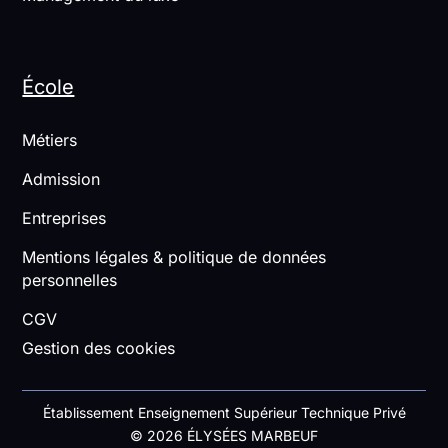
École
Métiers
Admission
Entreprises
Mentions légales & politique de données
personnelles
CGV
Gestion des cookies
Établissement Enseignement Supérieur Technique Privé
© 2026 ÉLYSÉES MARBEUF