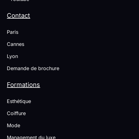
Contact
Paris
Cannes
Lyon
Demande de brochure
Formations
Esthétique
Coiffure
Mode
Management du luxe