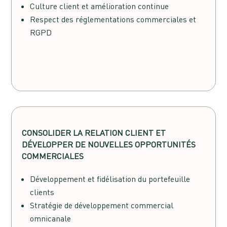
Culture client et amélioration continue
Respect des réglementations commerciales et
RGPD
CONSOLIDER LA RELATION CLIENT ET
DÉVELOPPER DE NOUVELLES OPPORTUNITÉS
COMMERCIALES
Développement et fidélisation du portefeuille
clients
Stratégie de développement commercial
omnicanale