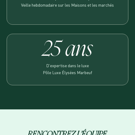
Veille hebdomadaire sur les Maisons et les marchés
25 ans
D’expertise dans le luxe
Pôle Luxe Élysées Marbeuf
RENCONTREZ L’ÉQUIPE