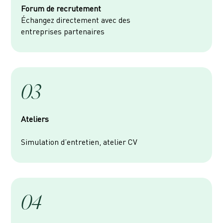
Forum de recrutement
Échangez directement avec des
entreprises partenaires
03
Ateliers
Simulation d’entretien, atelier CV
04