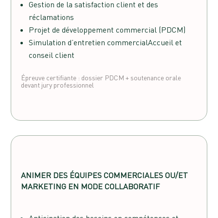
Gestion de la satisfaction client et des
réclamations
Projet de développement commercial (PDCM)
Simulation d’entretien commercialAccueil et
conseil client
Épreuve certifiante : dossier PDCM + soutenance orale
devant jury professionnel
ANIMER DES ÉQUIPES COMMERCIALES OU/ET
MARKETING EN MODE COLLABORATIF
Anticipation des besoins en compétences et