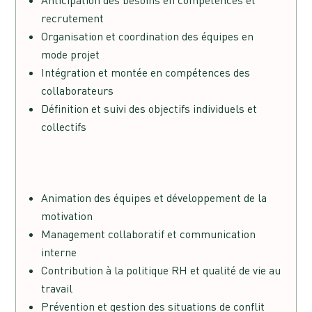
recrutement
Organisation et coordination des équipes en
mode projet
Intégration et montée en compétences des
collaborateurs
Définition et suivi des objectifs individuels et
collectifs
Animation des équipes et développement de la
motivation
Management collaboratif et communication
interne
Contribution à la politique RH et qualité de vie au
travail
Prévention et gestion des situations de conflit