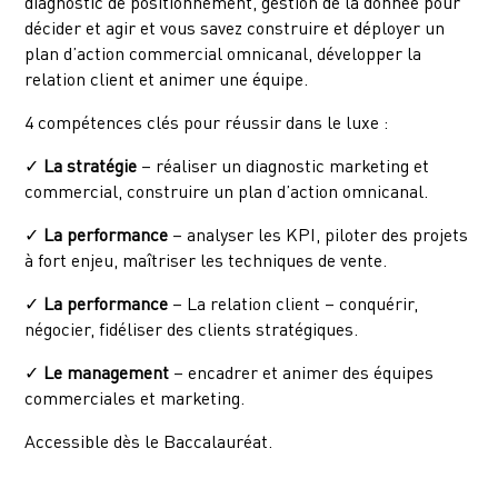
diagnostic de positionnement, gestion de la donnée pour
décider et agir et vous savez construire et déployer un
plan d’action commercial omnicanal, développer la
relation client et animer une équipe.
4 compétences clés pour réussir dans le luxe :
✓
La stratégie
– réaliser un diagnostic marketing et
commercial, construire un plan d’action omnicanal.
✓
La performance
– analyser les KPI, piloter des projets
à fort enjeu, maîtriser les techniques de vente.
✓
La performance
– La relation client – conquérir,
négocier, fidéliser des clients stratégiques.
✓
Le management
– encadrer et animer des équipes
commerciales et marketing.
Accessible dès le Baccalauréat.