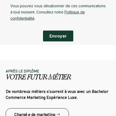
APRÈS LE DIPLÔME
VOTRE FUTUR MÉTIER
De nombreux métiers s’ouvrent à vous avec un Bachelor
Commerce Marketing Expérience Luxe.
Chargé·e de marketing