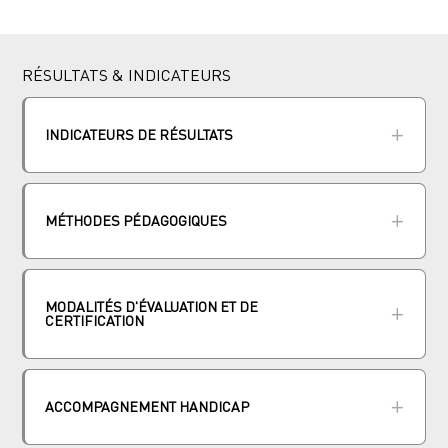
RÉSULTATS & INDICATEURS
INDICATEURS DE RÉSULTATS
MÉTHODES PÉDAGOGIQUES
MODALITÉS D'ÉVALUATION ET DE
CERTIFICATION
ACCOMPAGNEMENT HANDICAP