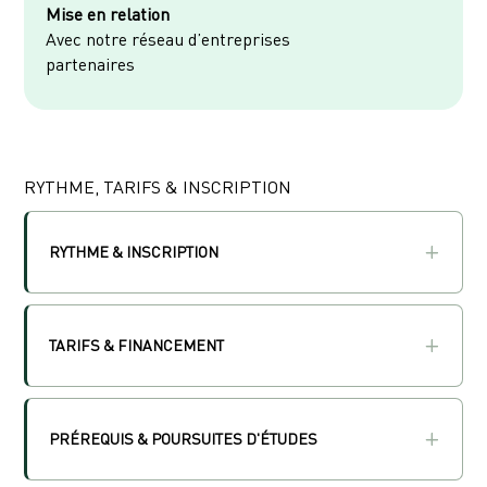
Mise en relation
Avec notre réseau d’entreprises
partenaires
RYTHME, TARIFS & INSCRIPTION
RYTHME & INSCRIPTION
TARIFS & FINANCEMENT
PRÉREQUIS & POURSUITES D'ÉTUDES