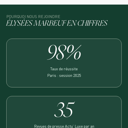
POURQUOI NOUS REJOINDRE
ÉLYSÉES MARBEUF EN CHIFFRES
98%
Taux de réussite
Paris : session 2025
35
Revues de presse Actu’ Luxe par an