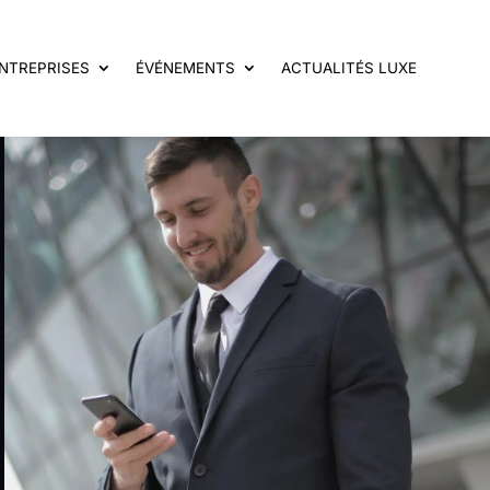
NTREPRISES
ÉVÉNEMENTS
ACTUALITÉS LUXE