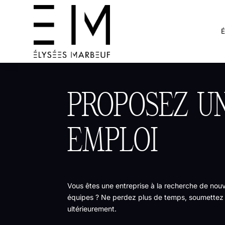
PROPOSEZ U
EMPLOI
Vous êtes une entreprise à la recherche de nouv
équipes ? Ne perdez plus de temps, soumettez 
ultérieurement.