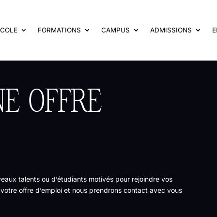
ÉCOLE
FORMATIONS
CAMPUS
ADMISSIONS
E
NE OFFRE
eaux talents ou d’étudiants motivés pour rejoindre vos
votre offre d’emploi et nous prendrons contact avec vous