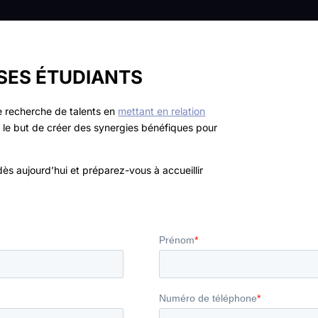
SES ÉTUDIANTS
e recherche de talents en
mettant en relation
s le but de créer des synergies bénéfiques pour
ès aujourd’hui et préparez-vous à accueillir