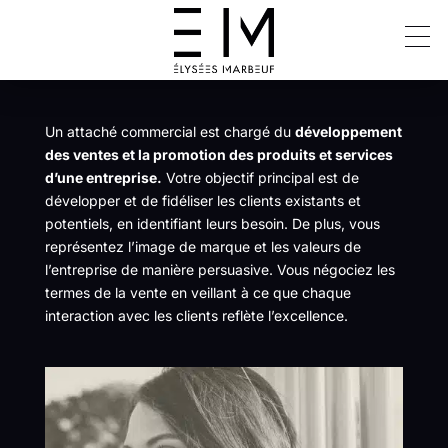
ATTACHÉ COMMERCIAL
Un attaché commercial est chargé du
développement
des ventes et la promotion des produits et services
d’une entreprise.
Votre objectif principal est de
développer et de fidéliser les clients existants et
potentiels, en identifiant leurs besoin. De plus, vous
représentez l’image de marque et les valeurs de
l’entreprise de manière persuasive. Vous négociez les
termes de la vente en veillant à ce que chaque
interaction avec les clients reflète l’excellence.