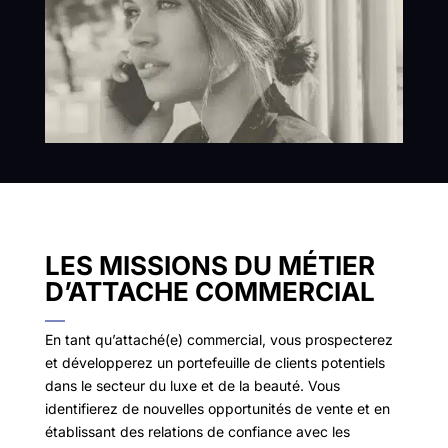
LES MISSIONS DU MÉTIER
D’ATTACHE COMMERCIAL
En tant qu’attaché(e) commercial, vous prospecterez
et développerez un portefeuille de clients potentiels
dans le secteur du luxe et de la beauté. Vous
identifierez de nouvelles opportunités de vente et en
établissant des relations de confiance avec les