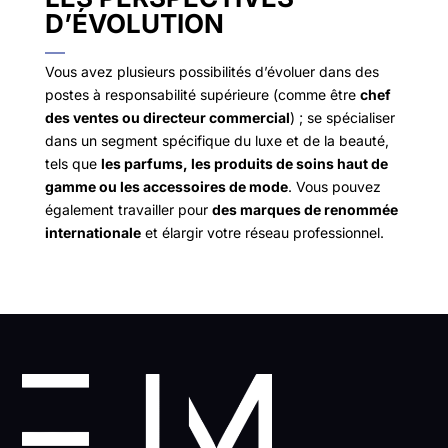
D’ÉVOLUTION
Vous avez plusieurs possibilités d’évoluer dans des
postes à responsabilité supérieure (comme être
chef
des ventes ou directeur commercial
) ; se spécialiser
dans un segment spécifique du luxe et de la beauté,
tels que
les parfums, les produits de soins haut de
gamme ou les accessoires de mode
. Vous pouvez
également travailler pour
des marques de renommée
internationale
et élargir votre réseau professionnel.