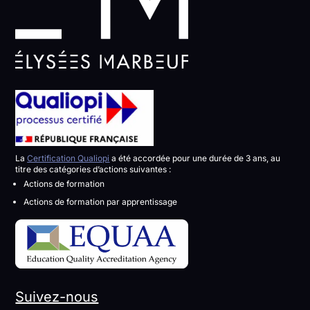
La
Certification Qualiopi
a été accordée pour une durée de 3 ans, au
titre des catégories d’actions suivantes :
Actions de formation
Actions de formation par apprentissage
Suivez-nous