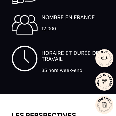
NOMBRE EN FRANCE
12 000
HORAIRE ET DURÉE DE
TRAVAIL
35 hors week-end
LES PERSPECTIVES