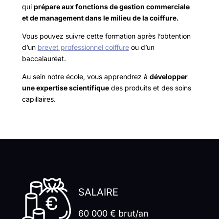
qui
prépare aux fonctions de gestion commerciale
et de management dans le milieu de la coiffure.
Vous pouvez suivre cette formation après l’obtention
d’un
brevet professionnel coiffure
ou d’un
baccalauréat.
Au sein notre école, vous apprendrez à
développer
une expertise scientifique
des produits et des soins
capillaires.
SALAIRE
60 000 € brut/an