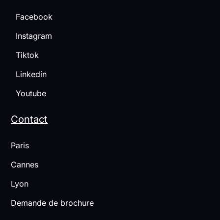
Facebook
Instagram
Tiktok
Linkedin
Youtube
Contact
Paris
Cannes
Lyon
Demande de brochure