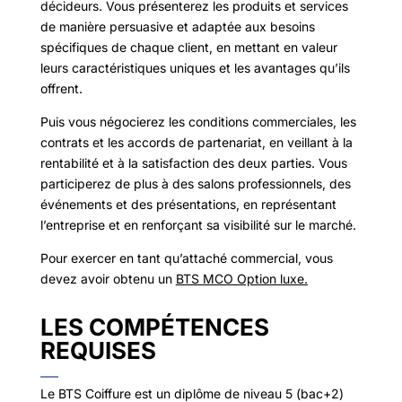
décideurs. Vous présenterez les produits et services
de manière persuasive et adaptée aux besoins
spécifiques de chaque client, en mettant en valeur
leurs caractéristiques uniques et les avantages qu’ils
offrent.
Puis vous négocierez les conditions commerciales, les
contrats et les accords de partenariat, en veillant à la
rentabilité et à la satisfaction des deux parties. Vous
participerez de plus à des salons professionnels, des
événements et des présentations, en représentant
l’entreprise et en renforçant sa visibilité sur le marché.
Pour exercer en tant qu’attaché commercial, vous
devez avoir obtenu un
BTS MCO Option luxe.
LES COMPÉTENCES
REQUISES
Le BTS Coiffure est un diplôme de niveau 5 (bac+2)