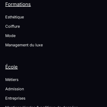
Formations
Esthétique
Coiffure
Mode
Management du luxe
École
Métiers
Admission
Entreprises